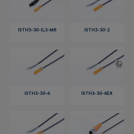
ISTH3-30-0,3-M8
ISTH3-30-2
ISTH3-30-6
ISTH3-30-6EX