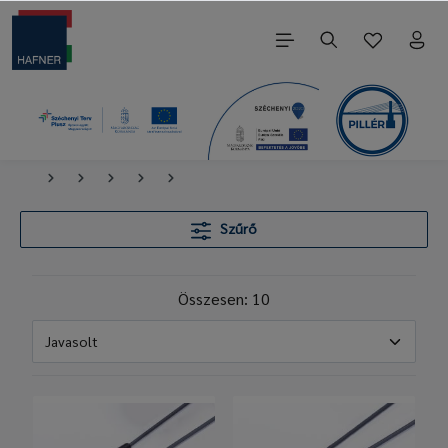
Szűrő
Összesen: 10