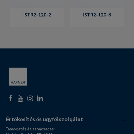
ISTR2-120-2
ISTR2-120-6
Értékesítés és ügyfélszolgálat
Támogatás és tanácsadás: