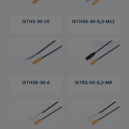
ISTH3-30-10
ISTH3X-30-0,3-M12
ISTH3X-30-6
ISTR2-50-0,3-M8