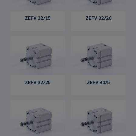
ZEFV 32/15
ZEFV 32/20
ZEFV 32/25
ZEFV 40/5