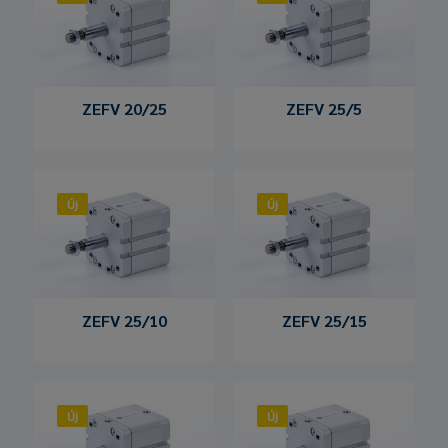
ZEFV 20/25
ZEFV 25/5
Új
Új
ZEFV 25/10
ZEFV 25/15
Új
Új