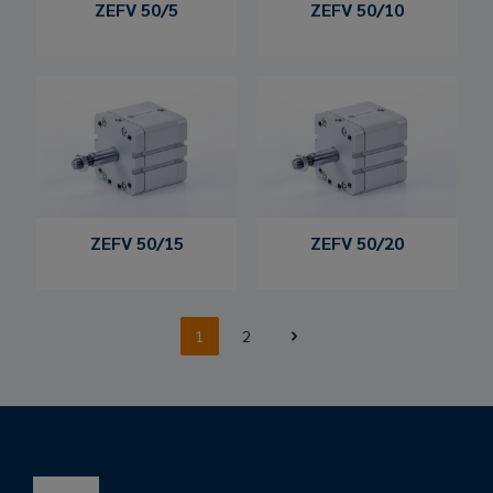
ZEFV 50/5
ZEFV 50/10
ZEFV 50/15
ZEFV 50/20
1
2