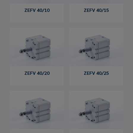
ZEFV 40/10
ZEFV 40/15
ZEFV 40/20
ZEFV 40/25