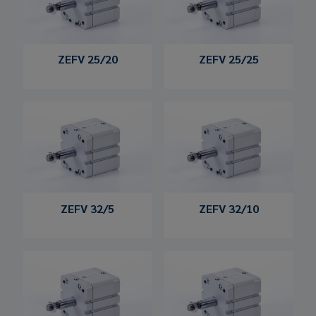
ZEFV 25/20
ZEFV 25/25
ZEFV 32/5
ZEFV 32/10