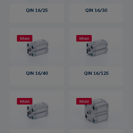
QIN 16/25
QIN 16/30
Kifutó
Kifutó
QIN 16/40
QIN 16/125
Kifutó
Kifutó