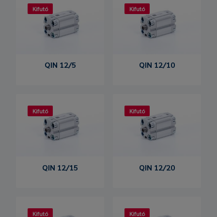
Kifutó
Kifutó
QIN 12/5
QIN 12/10
Kifutó
Kifutó
QIN 12/15
QIN 12/20
Kifutó
Kifutó