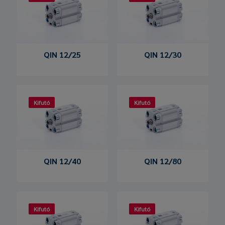
QIN 12/25
QIN 12/30
Kifutó
Kifutó
QIN 12/40
QIN 12/80
Kifutó
Kifutó