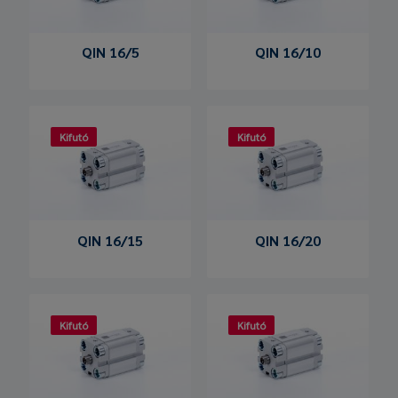
QIN 16/5
QIN 16/10
Kifutó
Kifutó
QIN 16/15
QIN 16/20
Kifutó
Kifutó