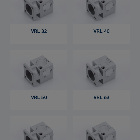
VRL 32
VRL 40
VRL 50
VRL 63