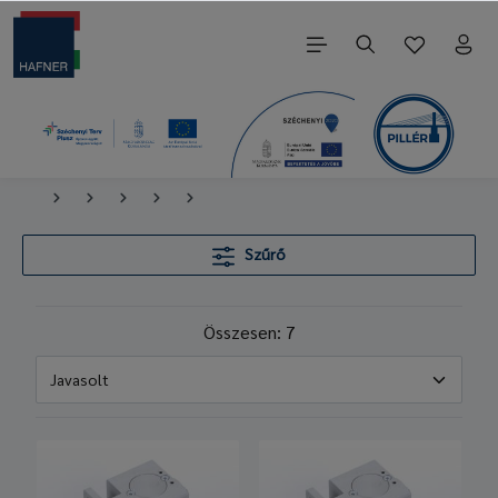
Szűrő
Összesen: 7