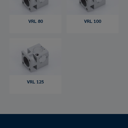
VRL 80
VRL 100
VRL 125