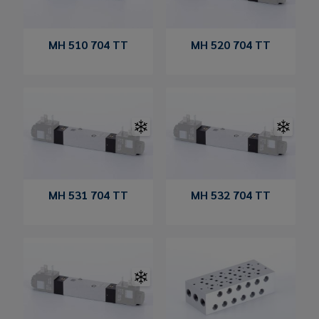
MH 510 704 TT
MH 520 704 TT
MH 531 704 TT
MH 532 704 TT