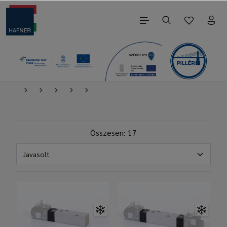
Összesen: 17