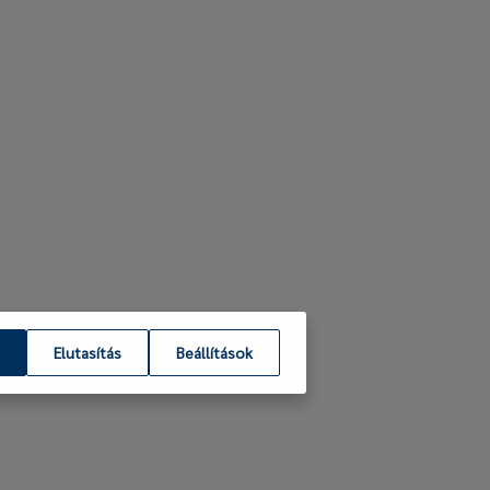
Elutasítás
Beállítások