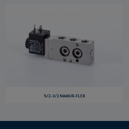
5/2-3/2 NAMUR-FLEX