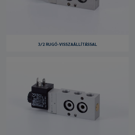
3/2 RUGÓ-VISSZAÁLLÍTÁSSAL