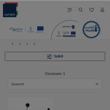
Szűrő
Összesen: 1