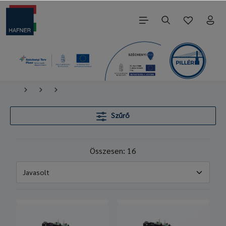
Szűrő
Összesen: 16