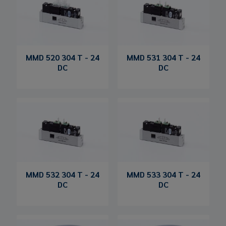
MMD 520 304 T - 24
MMD 531 304 T - 24
DC
DC
MMD 532 304 T - 24
MMD 533 304 T - 24
DC
DC