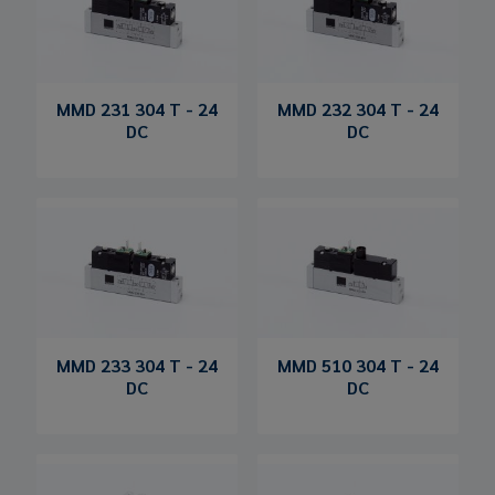
MMD 231 304 T - 24
MMD 232 304 T - 24
DC
DC
MMD 233 304 T - 24
MMD 510 304 T - 24
DC
DC