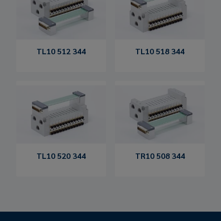
TL10 512 344
TL10 518 344
TL10 520 344
TR10 508 344