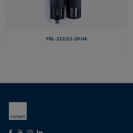
FRL-212/12-20 HA