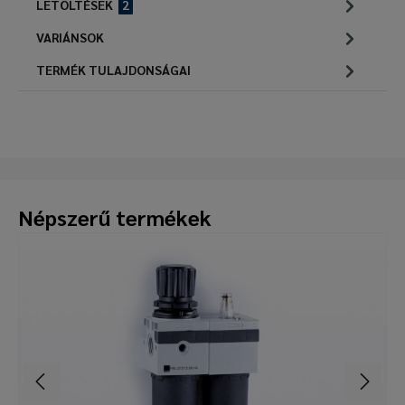
LETÖLTÉSEK
2
VARIÁNSOK
TERMÉK TULAJDONSÁGAI
Népszerű termékek