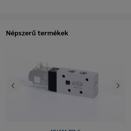
Népszerű termékek