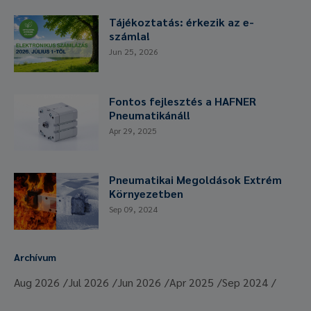
Tájékoztatás: érkezik az e-
számla!
Jun 25, 2026
Fontos fejlesztés a HAFNER
Pneumatikánál!
Apr 29, 2025
Pneumatikai Megoldások Extrém
Környezetben
Sep 09, 2024
Archívum
Aug 2026
Jul 2026
Jun 2026
Apr 2025
Sep 2024