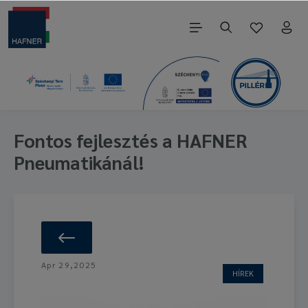
Fontos fejlesztés a HAFNER
Pneumatikánál!
Apr 29,2025
HÍREK