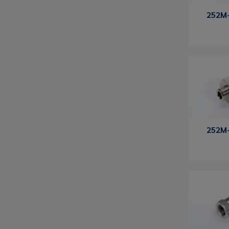
252M-
252M-