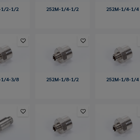
1/2-1/2
252M-1/4-1/2
252M-1/4-1/4
1/4-3/8
252M-1/8-1/2
252M-1/8-1/4