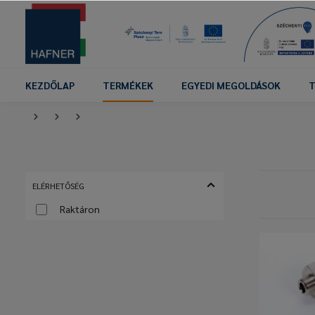
KEZDŐLAP
TERMÉKEK
EGYEDI MEGOLDÁSOK
T
ELÉRHETŐSÉG
Raktáron