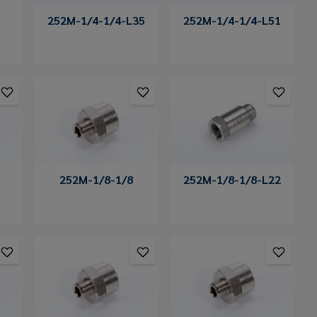
252M-1/4-1/4-L35
252M-1/4-1/4-L51
252M-1/8-1/8
252M-1/8-1/8-L22