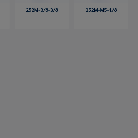
252M-3/8-3/8
252M-M5-1/8