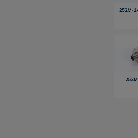
252M-1/
252M