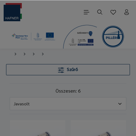
Szűrő
Összesen: 6