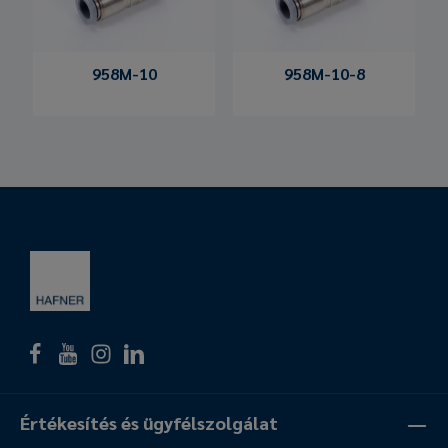
958M-10
958M-10-8
Értékesítés és ügyfélszolgálat