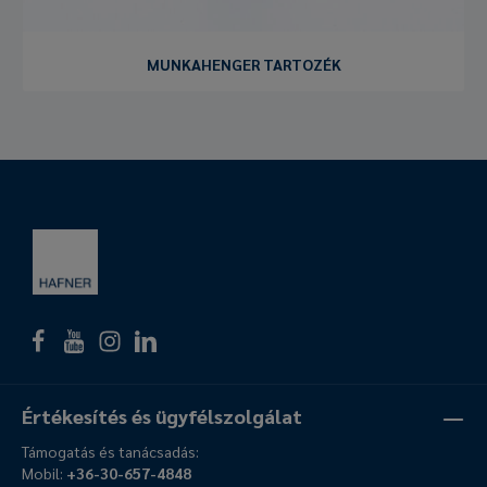
MUNKAHENGER TARTOZÉK
Értékesítés és ügyfélszolgálat
Támogatás és tanácsadás:
Mobil:
+36-30-657-4848