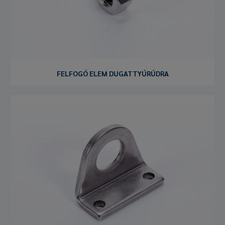
FELFOGÓ ELEM DUGATTYÚRÚDRA