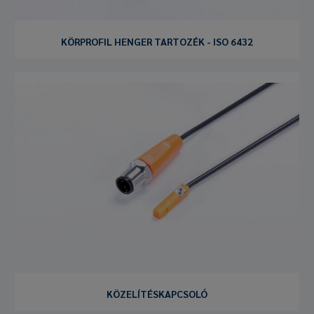
KÖRPROFIL HENGER TARTOZÉK - ISO 6432
KÖZELÍTÉSKAPCSOLÓ