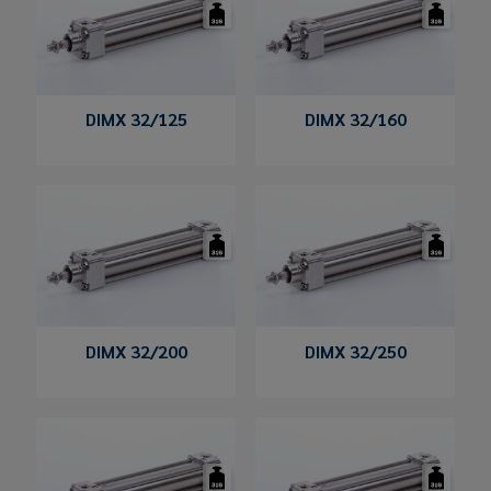
DIMX 32/125
DIMX 32/160
DIMX 32/200
DIMX 32/250