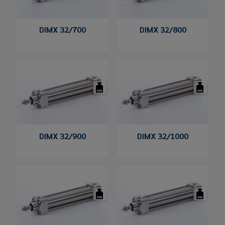
DIMX 32/700
DIMX 32/800
DIMX 32/900
DIMX 32/1000