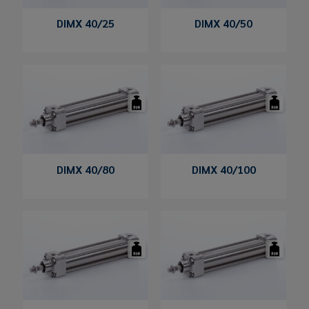
DIMX 40/25
DIMX 40/50
DIMX 40/80
DIMX 40/100