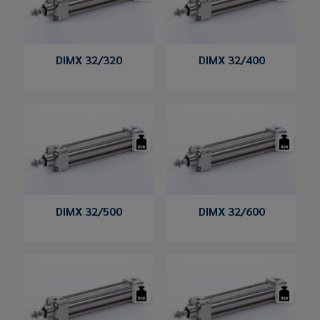
DIMX 32/320
DIMX 32/400
DIMX 32/500
DIMX 32/600