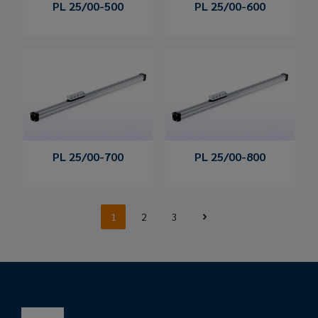
PL 25/00-500
PL 25/00-600
PL 25/00-700
PL 25/00-800
1
2
3