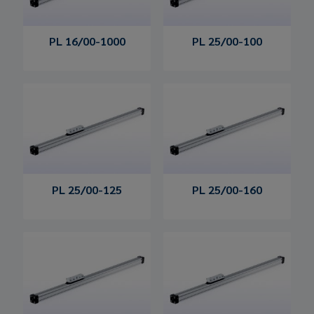
PL 16/00-1000
PL 25/00-100
PL 25/00-125
PL 25/00-160