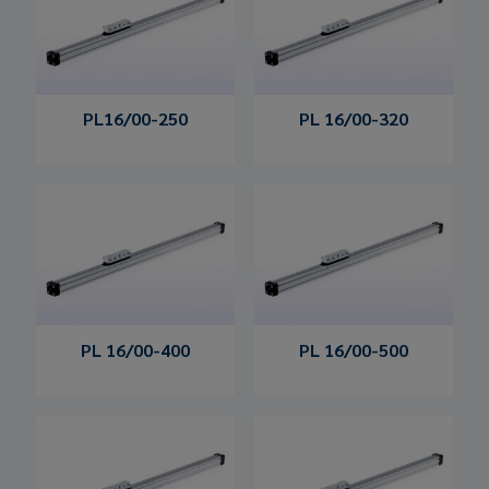
PL16/00-250
PL 16/00-320
PL 16/00-400
PL 16/00-500