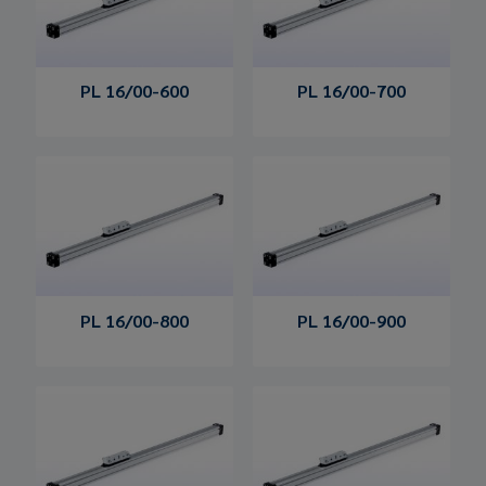
PL 16/00-600
PL 16/00-700
PL 16/00-800
PL 16/00-900