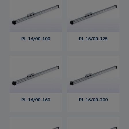
PL 16/00-100
PL 16/00-125
PL 16/00-160
PL 16/00-200