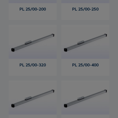
PL 25/00-200
PL 25/00-250
PL 25/00-320
PL 25/00-400