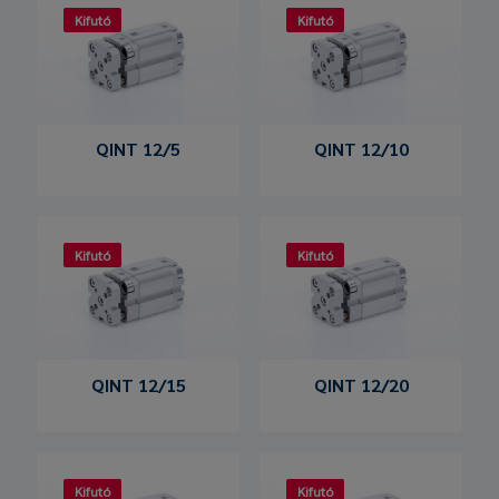
Kifutó
Kifutó
QINT 12/5
QINT 12/10
Kifutó
Kifutó
QINT 12/15
QINT 12/20
Kifutó
Kifutó