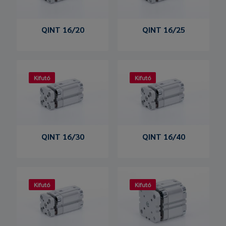
QINT 16/20
QINT 16/25
Kifutó
Kifutó
QINT 16/30
QINT 16/40
Kifutó
Kifutó