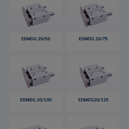
EDMDG 20/50
EDMDG 20/75
EDMDG 20/100
EDMDG20/125