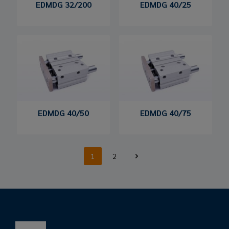
EDMDG 32/200
EDMDG 40/25
EDMDG 40/50
EDMDG 40/75
1
2