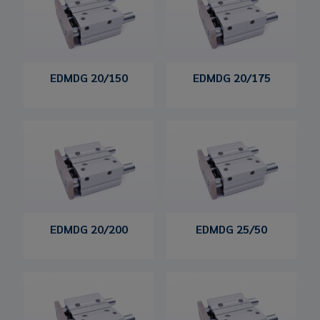
EDMDG 20/150
EDMDG 20/175
EDMDG 20/200
EDMDG 25/50