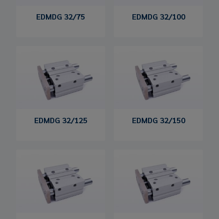
EDMDG 32/75
EDMDG 32/100
EDMDG 32/125
EDMDG 32/150