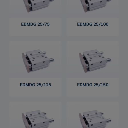
EDMDG 25/75
EDMDG 25/100
EDMDG 25/125
EDMDG 25/150