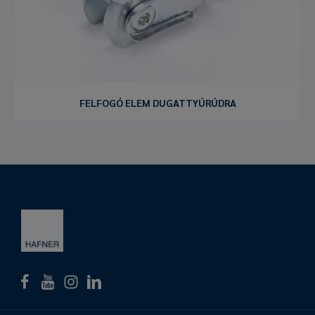
FELFOGÓ ELEM DUGATTYÚRÚDRA