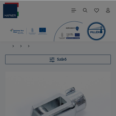
Szűrő