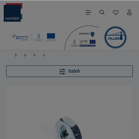
Szűrő