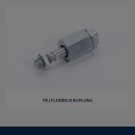
FK | FLEXIBILIS KUPLUNG