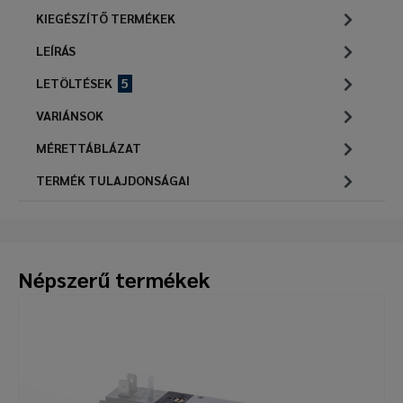
KIEGÉSZÍTŐ TERMÉKEK
LEÍRÁS
LETÖLTÉSEK
5
VARIÁNSOK
MÉRETTÁBLÁZAT
TERMÉK TULAJDONSÁGAI
Népszerű termékek