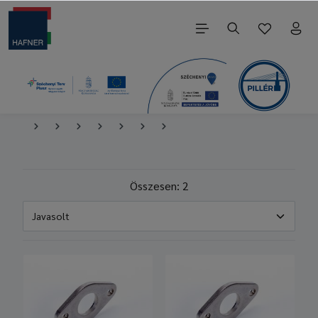
Összesen: 2