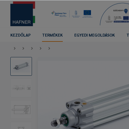
KEZDŐLAP
TERMÉKEK
EGYEDI MEGOLDÁSOK
T