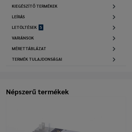
KIEGÉSZÍTŐ TERMÉKEK
LEÍRÁS
LETÖLTÉSEK
5
VARIÁNSOK
MÉRETTÁBLÁZAT
TERMÉK TULAJDONSÁGAI
Népszerű termékek